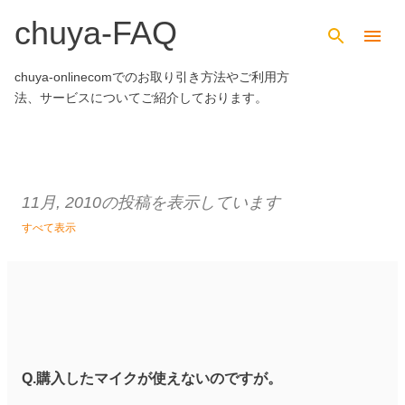
chuya-FAQ
スキップしてメイン コンテンツに移動
chuya-onlinecomでのお取り引き方法やご利用方
法、サービスについてご紹介しております。
11月, 2010の投稿を表示しています
すべて表示
投
稿
Q.購入したマイクが使えないのですが。