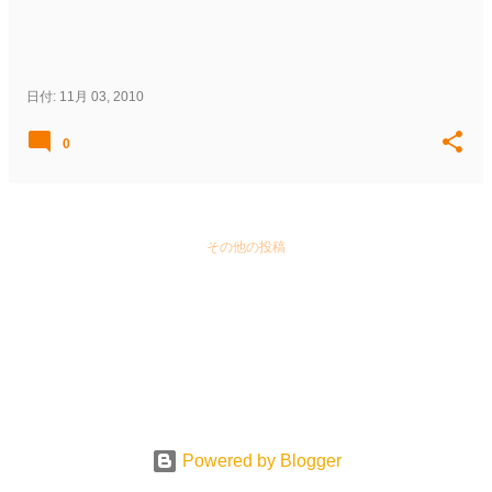
日付:
11月 03, 2010
0
その他の投稿
Powered by Blogger