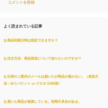
コメントを投稿
コ
メ
ン
よく読まれている記事
ト
Q.商品到着日時は指定できますか？
Q.注文方法、商品発送について知りたいのですが？
Q.出荷のご案内のメールは届いたが商品が届かない。（発送方
法：ゆうパケット or クロネコDM便）
Q.届いた商品が破損している。初期不具合がある。