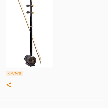
KIKUTANI