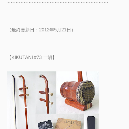
~~~~~~~~~~~~~~~~~~~~~~~~~~~~~~~~~~~~~~~
（最終更新日：2012年5月21日）
【KIKUTANI #73 二胡】