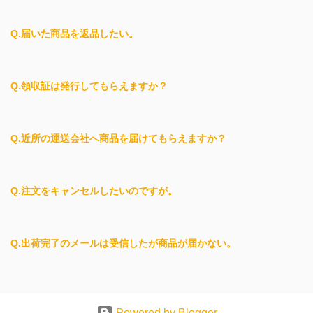
Q.届いた商品を返品したい。
Q.領収証は発行してもらえますか？
Q.近所の運送会社へ商品を届けてもらえますか？
Q.注文をキャンセルしたいのですが。
Q.出荷完了のメールは受信したが商品が届かない。
Powered by Blogger