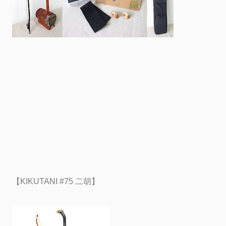
【KIKUTANI #75 二胡】