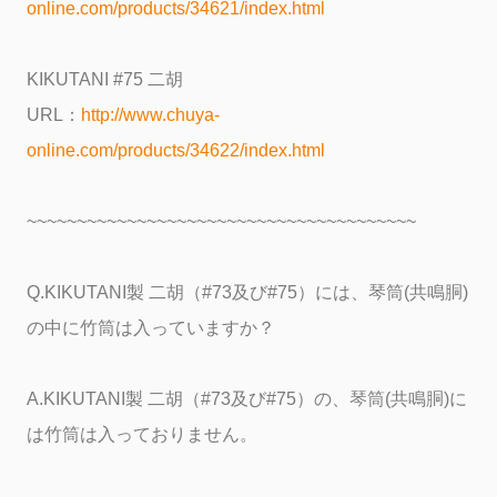
online.com/products/34621/index.html
KIKUTANI #75 二胡
URL：
http://www.chuya-
online.com/products/34622/index.html
~~~~~~~~~~~~~~~~~~~~~~~~~~~~~~~~~~~~~~~
Q.KIKUTANI製 二胡（#73及び#75）には、琴筒(共鳴胴)
の中に竹筒は入っていますか？
A.KIKUTANI製 二胡（#73及び#75）の、琴筒(共鳴胴)に
は竹筒は入っておりません。