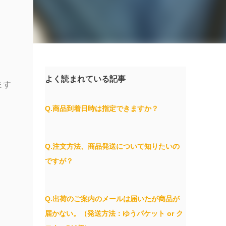
よく読まれている記事
ます
Q.商品到着日時は指定できますか？
Q.注文方法、商品発送について知りたいの
ですが？
Q.出荷のご案内のメールは届いたが商品が
届かない。（発送方法：ゆうパケット or ク