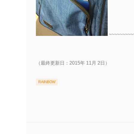
~~~~~~~~~
（最終更新日：2015年 11月 2日）
RAINBOW